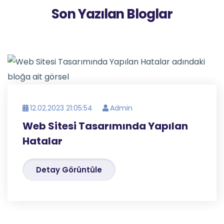
Son Yazılan Bloglar
12.02.2023 21:05:54
Admin
Web Sitesi Tasarımında Yapılan
Hatalar
Detay Görüntüle