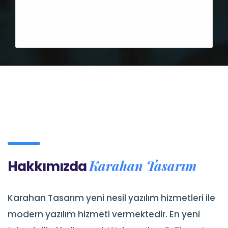
Karahan Tasarım
Hakkımızda
Karahan Tasarım yeni nesil yazılım hizmetleri ile
modern yazılım hizmeti vermektedir. En yeni