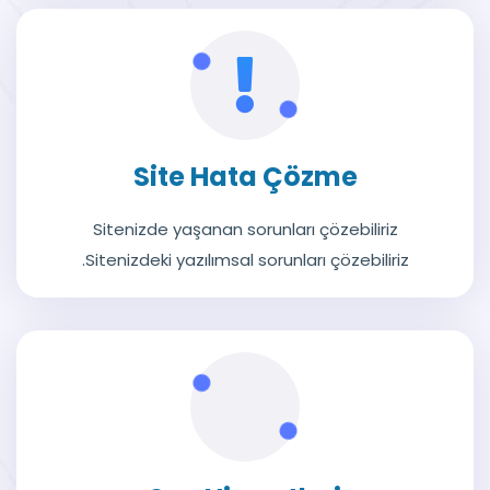
Site Hata Çözme
Sitenizde yaşanan sorunları çözebiliriz
.Sitenizdeki yazılımsal sorunları çözebiliriz