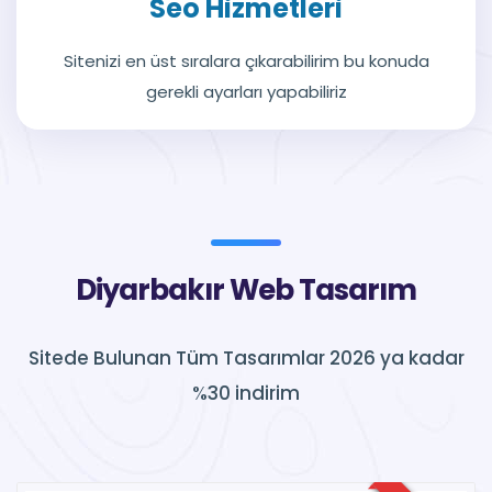
Seo Hizmetleri
Sitenizi en üst sıralara çıkarabilirim bu konuda
gerekli ayarları yapabiliriz
Diyarbakır Web Tasarım
Sitede Bulunan Tüm Tasarımlar 2026 ya kadar
%30 indirim