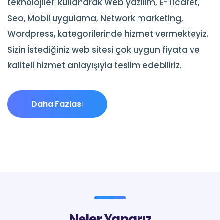
teknolojileri kullanarak Web yazılım, E-Ticaret,
Seo, Mobil uygulama, Network marketing,
Wordpress, kategorilerinde hizmet vermekteyiz.
Sizin İstediğiniz web sitesi çok uygun fiyata ve
kaliteli hizmet anlayışıyla teslim edebiliriz.
Daha Fazlası
Neler Yaparız