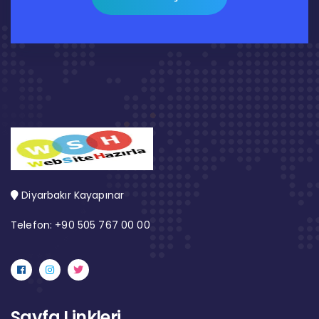
Diyarbakır Kayapınar
Telefon: +90 505 767 00 00
Sayfa Linkleri