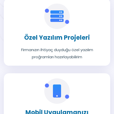
Özel Yazılım Projeleri
Firmanızın ihtiyaç duyduğu özel yazılım
proğramları hazırlayabilirim
Mobil Uygulamanızı