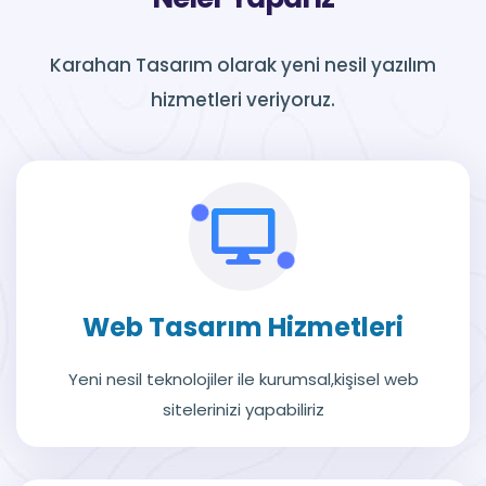
Karahan Tasarım olarak yeni nesil yazılım
hizmetleri veriyoruz.
Web Tasarım Hizmetleri
Yeni nesil teknolojiler ile kurumsal,kişisel web
sitelerinizi yapabiliriz