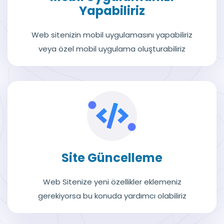
Yapabiliriz
Web sitenizin mobil uygulamasını yapabiliriz
veya özel mobil uygulama oluşturabiliriz
Site Güncelleme
Web Sitenize yeni özellikler eklemeniz
gerekiyorsa bu konuda yardımcı olabiliriz