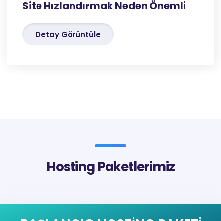
Site Hızlandırmak Neden Önemli
Detay Görüntüle
Hosting Paketlerimiz