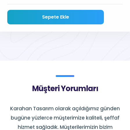
Sepete Ekle
Müşteri Yorumları
Karahan Tasarım olarak açıldığımız günden
bugüne yüzlerce müşterimize kaliteli, şeffaf
hizmet sağladık. Müşterilerimizin bizim