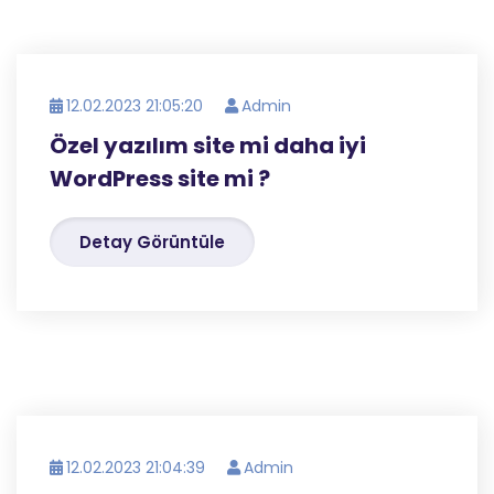
12.02.2023 21:05:20
Admin
Özel yazılım site mi daha iyi
WordPress site mi ?
Detay Görüntüle
12.02.2023 21:04:39
Admin