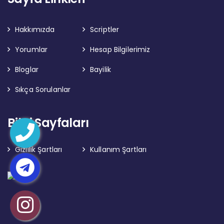
Hakkımızda
Scriptler
Yorumlar
Hesap Bilgilerimiz
Bloglar
Bayilik
Sıkça Sorulanlar
Bilgi Sayfaları
Gizlilik Şartları
Kullanım Şartları