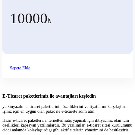
10000
₺
Sepete Ekle
E-Ticaret paketlerimiz ile avantajları keşfedin
yetkinyazılım'a ticaret paketlerinin özelliklerini ve fiyatlarını karşılaştırın.
İşiniz için en uygun olan paket ile e-ticarete adım atın.
Hazır e-ticaret paketleri, internetten satış yapmak için ihtiyacınız olan tüm
özellikleri kapsayan yazılımlardır. Bu yazılımlar, e-ticaret sitesi kurulumunu
ciddi anlamda kolaylaştırdığı gibi aktif sitelerin yönetimini de basitleştirir.