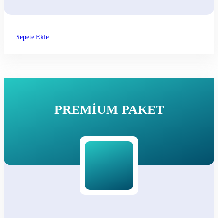
Sepete Ekle
PREMIUM PAKET