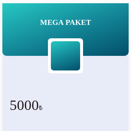
MEGA PAKET
5000
₺