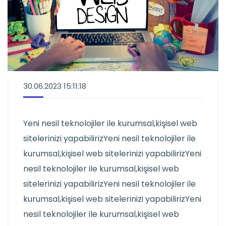
30.06.2023 15:11:18
Yeni nesil teknolojiler ile kurumsal,kişisel web
sitelerinizi yapabilirizYeni nesil teknolojiler ile
kurumsal,kişisel web sitelerinizi yapabilirizYeni
nesil teknolojiler ile kurumsal,kişisel web
sitelerinizi yapabilirizYeni nesil teknolojiler ile
kurumsal,kişisel web sitelerinizi yapabilirizYeni
nesil teknolojiler ile kurumsal,kişisel web