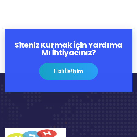
Siteniz Kurmak İçin Yardıma
Mı İhtiyacınız?
Hızlı İletişim