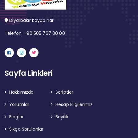
Diyarbakır Kayapınar
Telefon: +90 505 767 00 00
Sayfa Linkleri
Hakkımızda
Scriptler
Yorumlar
Hesap Bilgilerimiz
Bloglar
Bayilik
Sıkça Sorulanlar