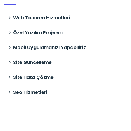
Web Tasarım Hizmetleri
Özel Yazılım Projeleri
Mobil Uygulamanızı Yapabiliriz
Site Güncelleme
Site Hata Çözme
Seo Hizmetleri