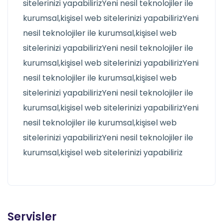
sitelerinizi yapabilirizYeni nesil teknolojiler ile
kurumsal,kişisel web sitelerinizi yapabilirizYeni
nesil teknolojiler ile kurumsal,kişisel web
sitelerinizi yapabilirizYeni nesil teknolojiler ile
kurumsal,kişisel web sitelerinizi yapabilirizYeni
nesil teknolojiler ile kurumsal,kişisel web
sitelerinizi yapabilirizYeni nesil teknolojiler ile
kurumsal,kişisel web sitelerinizi yapabilirizYeni
nesil teknolojiler ile kurumsal,kişisel web
sitelerinizi yapabilirizYeni nesil teknolojiler ile
kurumsal,kişisel web sitelerinizi yapabiliriz
Servisler