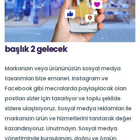
başlık 2 gelecek
Markanızın veya ürününüzün sosyal medya
tasarımları bize emanet. Instagram ve
Facebook gibi mecralarda paylaşılacak olan
postları sizler için tasarlıyor ve toplu şekilde
sizlere ulaştırıyoruz. Sosyal medya reklamları ile
markanızın ürün ve hizmetlerini tanıtarak değer
kazandırıyoruz. Unutmayın. Sosyal medya
yönetiminde kurgulanan, doğru ve özgün