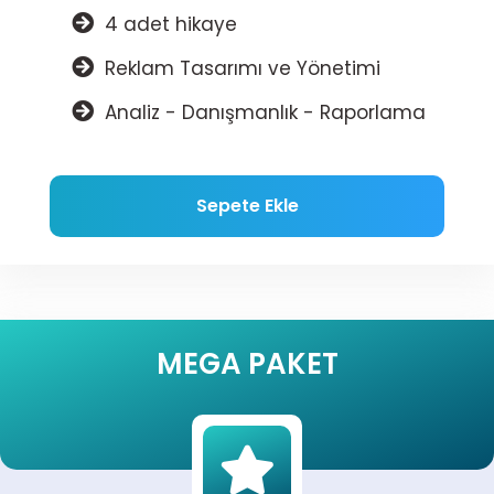
4 adet hikaye
Reklam Tasarımı ve Yönetimi
Analiz - Danışmanlık - Raporlama
Sepete Ekle
MEGA PAKET