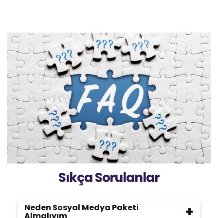
Sıkça Sorulanlar
Neden Sosyal Medya Paketi
Almalıyım