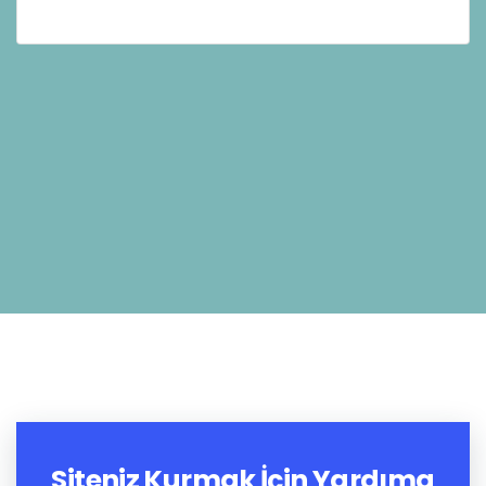
Siteniz Kurmak İçin Yardıma