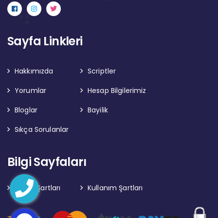
Sayfa Linkleri
Hakkımızda
Scriptler
Yorumlar
Hesap Bilgilerimiz
Bloglar
Bayilik
Sıkça Sorulanlar
Bilgi Sayfaları
Gizlilik Şartları
Kullanım Şartları