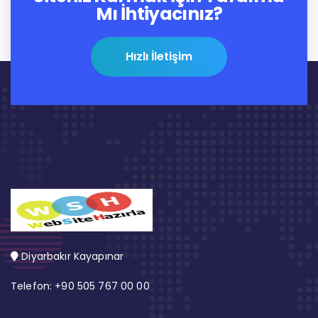
Mı İhtiyacınız?
Hızlı İletişim
Diyarbakır Kayapınar
Telefon: +90 505 767 00 00